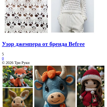
Узор джемпера от бренда Befree
5
0
© 2026 Три Руки