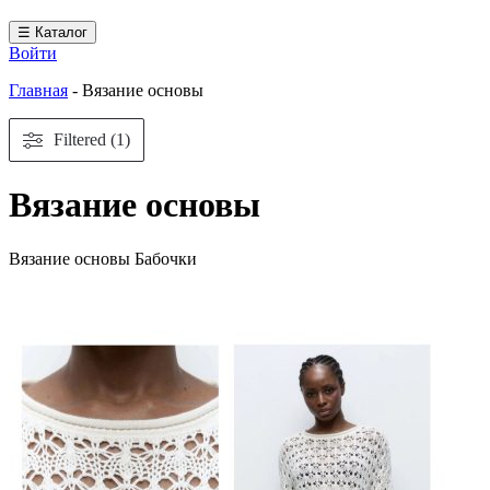
☰ Каталог
Войти
Главная
-
Вязание основы
Filtered (1)
Вязание основы
Вязание основы Бабочки