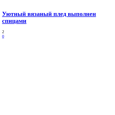
Уютный вязаный плед выполнен
спицами
2
0