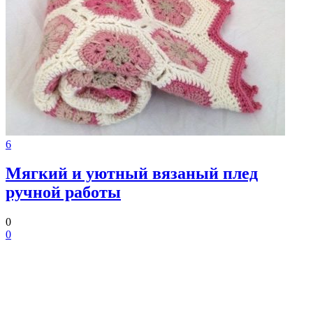
6
Мягкий и уютный вязаный плед
ручной работы
0
0