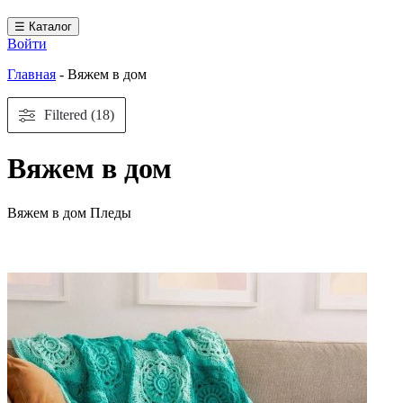
☰ Каталог
Войти
Главная
-
Вяжем в дом
Filtered (18)
Вяжем в дом
Вяжем в дом Пледы