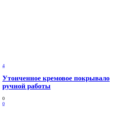
4
Утонченное кремовое покрывало
ручной работы
0
0