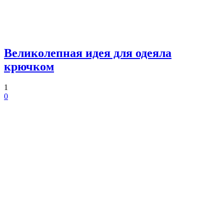
Великолепная идея для одеяла
крючком
1
0