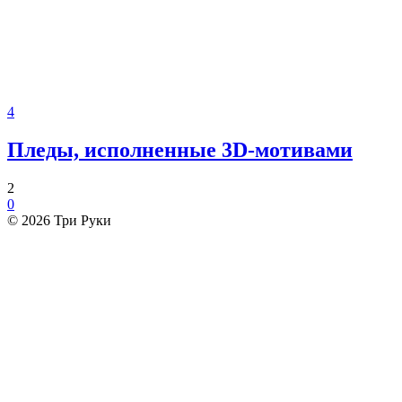
4
Пледы, исполненные 3D-мотивами
2
0
© 2026 Три Руки