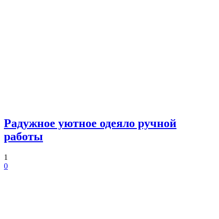
Радужное уютное одеяло ручной
работы
1
0