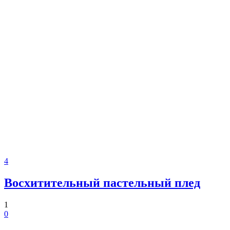
4
Восхитительный пастельный плед
1
0