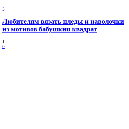
3
Любителям вязать пледы и наволочки
из мотивов бабушкин квадрат
1
0