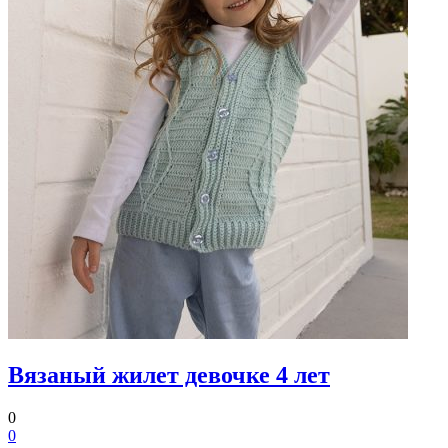
Вязаный жилет девочке 4 лет
0
0