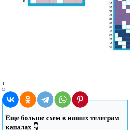
1
0
Еще больше схем в наших телеграм
каналах 👇