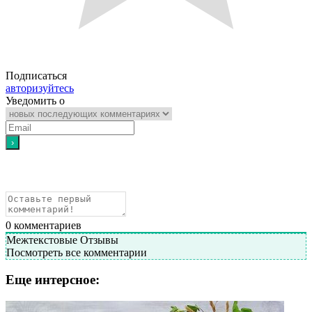
Подписаться
авторизуйтесь
Уведомить о
0
комментариев
Межтекстовые Отзывы
Посмотреть все комментарии
Еще интерсное: