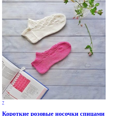
7
Короткие розовые носочки спицами