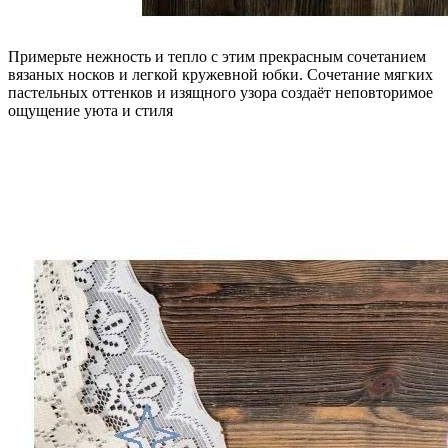
Примерьте нежность и тепло с этим прекрасным сочетанием
вязаных носков и легкой кружевной юбки. Сочетание мягких
пастельных оттенков и изящного узора создаёт неповторимое
ощущение уюта и стиля