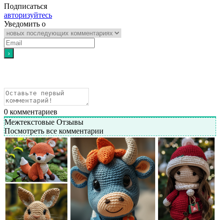
Подписаться
авторизуйтесь
Уведомить о
0
комментариев
Межтекстовые Отзывы
Посмотреть все комментарии