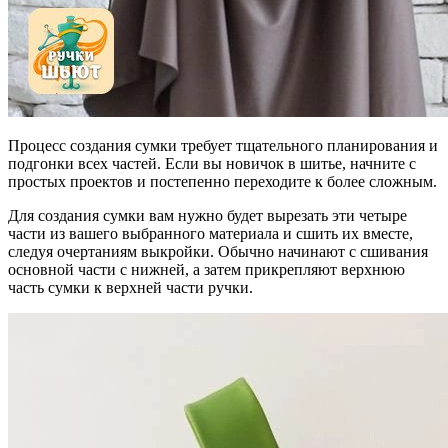
Процесс создания сумки требует тщательного планирования и
подгонки всех частей. Если вы новичок в шитье, начните с
простых проектов и постепенно переходите к более сложным.
Для создания сумки вам нужно будет вырезать эти четыре
части из вашего выбранного материала и сшить их вместе,
следуя очертаниям выкройки. Обычно начинают с сшивания
основной части с нижней, а затем прикрепляют верхнюю
часть сумки к верхней части ручки.