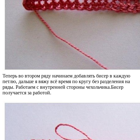
Теперь во втором ряду начинаем добавлять бисер в каждую
петлю, дальше я вяжу всё время по кругу без разделения на
ряды. Работаем с внутренней стороны чехольчика.Бисер
получается за работой.