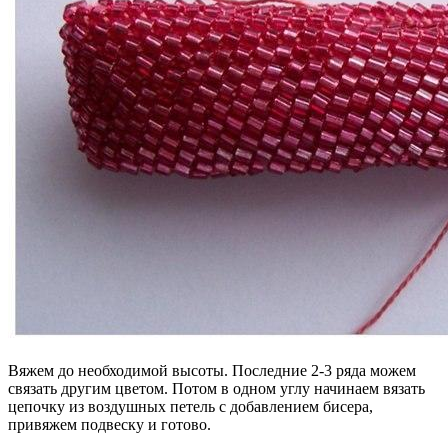
Вяжем до необходимой высоты. Последние 2-3 ряда можем
связать другим цветом. Потом в одном углу начинаем вязать
цепочку из воздушных петель с добавлением бисера,
привяжем подвеску и готово.