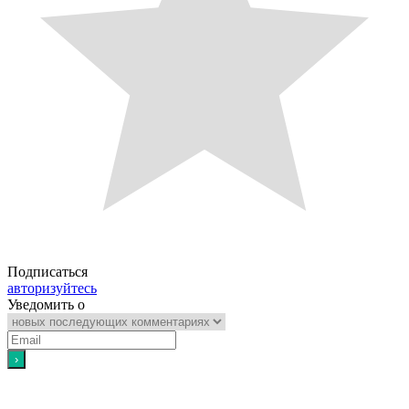
Подписаться
авторизуйтесь
Уведомить о