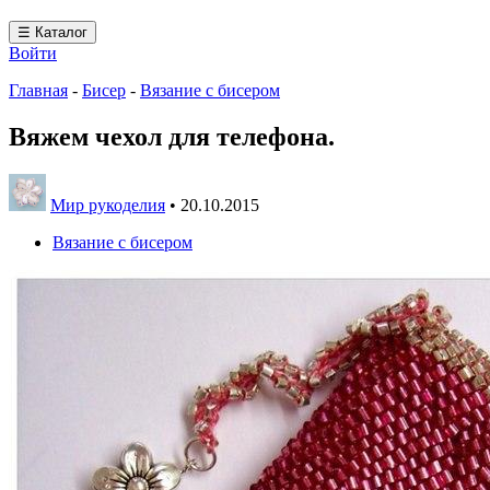
☰ Каталог
Войти
Главная
-
Бисер
-
Вязание с бисером
Вяжем чехол для телефона.
Мир рукоделия
•
20.10.2015
Вязание с бисером