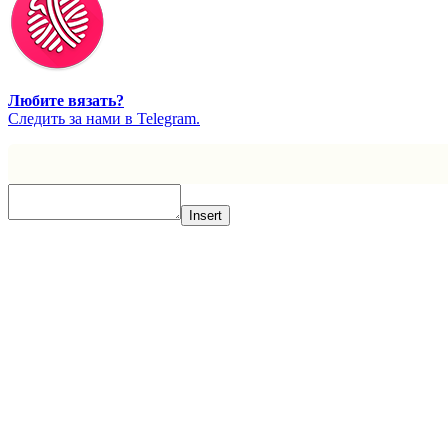
Любите вязать?
Cледить за нами в Telegram.
Insert