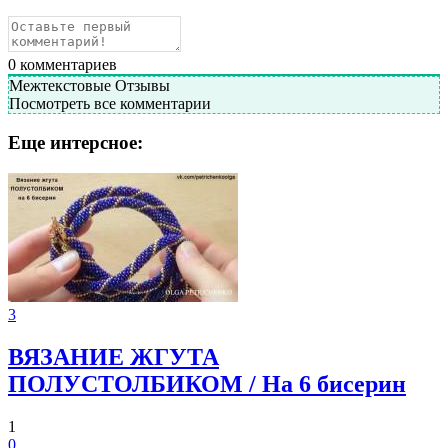
0
комментариев
Межтекстовые Отзывы
Посмотреть все комментарии
Еще интерсное:
3
ВЯЗАНИЕ ЖГУТА
ПОЛУСТОЛБИКОМ / На 6 бисерин
1
0