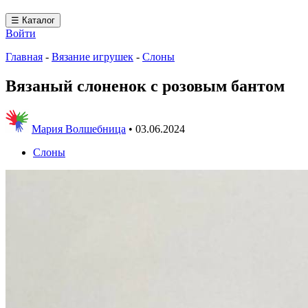
☰ Каталог
Войти
Главная
-
Вязание игрушек
-
Слоны
Вязаный слоненок с розовым бантом
Мария Волшебница
•
03.06.2024
Слоны