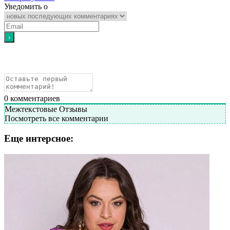
Уведомить о
0
комментариев
Межтекстовые Отзывы
Посмотреть все комментарии
Еще интерсное: