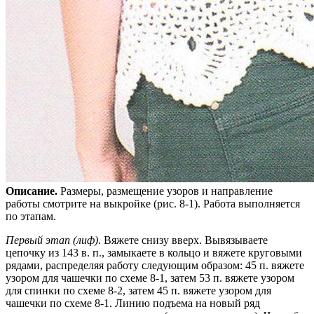
Описание.
Размеры, размещение узоров и направление
работы смотрите на выкройке (рис. 8-1). Работа выполняется
по этапам.
Первый этап (лиф)
. Вяжете снизу вверх. Вывязываете
цепочку из 143 в. п., замыкаете в кольцо и вяжете круговыми
рядами, распределяя работу следующим образом: 45 п. вяжете
узором для чашечки по схеме 8-1, затем 53 п. вяжете узором
для спинки по схеме 8-2, затем 45 п. вяжете узором для
чашечки по схеме 8-1. Линию подъема на новый ряд