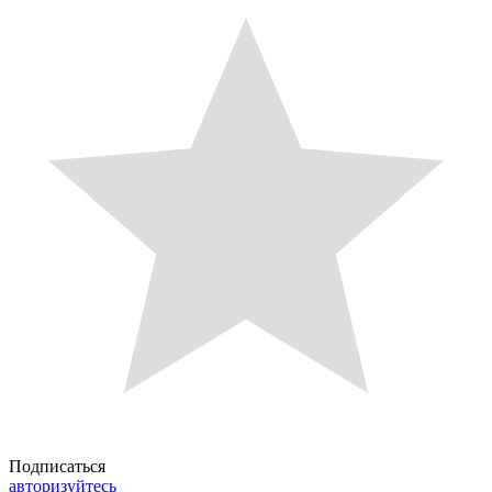
Подписаться
авторизуйтесь