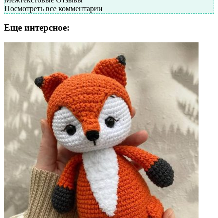
Посмотреть все комментарии
Еще интерсное: