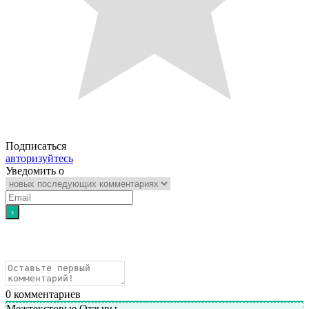
Подписаться
авторизуйтесь
Уведомить о
0
комментариев
Межтекстовые Отзывы