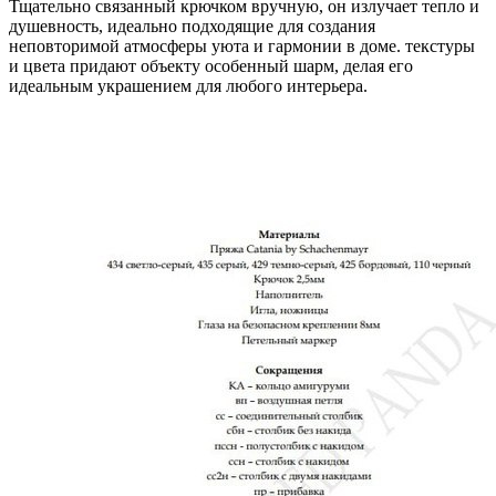
Тщательно связанный крючком вручную, он излучает тепло и
душевность, идеально подходящие для создания
неповторимой атмосферы уюта и гармонии в доме. текстуры
и цвета придают объекту особенный шарм, делая его
идеальным украшением для любого интерьера.