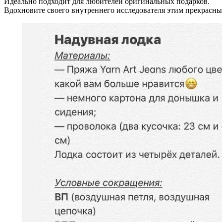
Идеально подходит для любителей оригинальных подарков.
Вдохновите своего внутреннего исследователя этим прекрасным