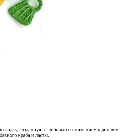
 лодку, созданную с любовью и вниманием к деталям.
бавного краба и ласты.