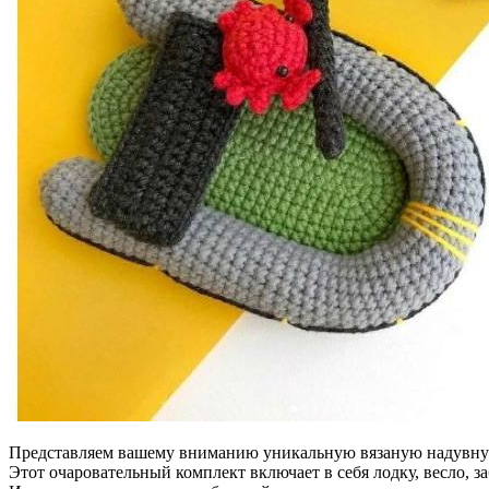
Представляем вашему вниманию уникальную вязаную надувную
Этот очаровательный комплект включает в себя лодку, весло, за