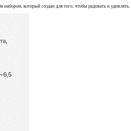
 набором, который создан для того, чтобы радовать и удивлять.