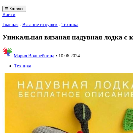
☰ Каталог
Войти
Главная
-
Вязание игрушек
-
Техника
Уникальная вязаная надувная лодка с 
Мария Волшебница
•
10.06.2024
Техника