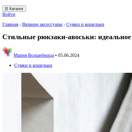
☰ Каталог
Войти
Главная
-
Вязание аксессуары
-
Сумки и кошельки
Стильные рюкзаки-авоськи: идеальное
Мария Волшебница
•
05.06.2024
Сумки и кошельки