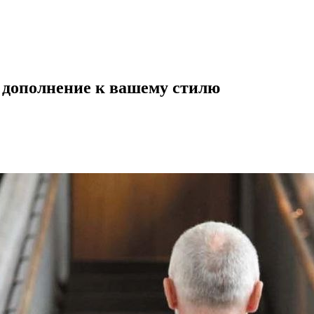
 дополнение к вашему стилю