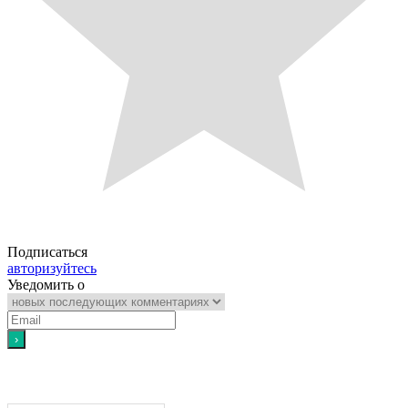
Подписаться
авторизуйтесь
Уведомить о