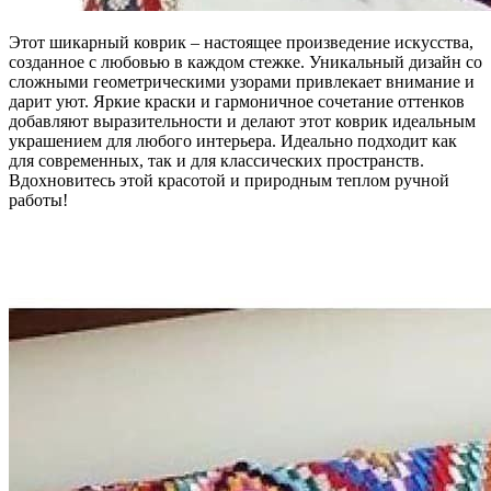
Этот шикарный коврик – настоящее произведение искусства,
созданное с любовью в каждом стежке. Уникальный дизайн со
сложными геометрическими узорами привлекает внимание и
дарит уют. Яркие краски и гармоничное сочетание оттенков
добавляют выразительности и делают этот коврик идеальным
украшением для любого интерьера. Идеально подходит как
для современных, так и для классических пространств.
Вдохновитесь этой красотой и природным теплом ручной
работы!