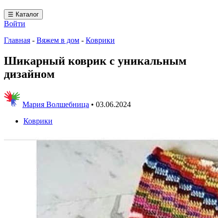
☰ Каталог
Войти
Главная
-
Вяжем в дом
-
Коврики
Шикарный коврик с уникальным
дизайном
Мария Волшебница
•
03.06.2024
Коврики