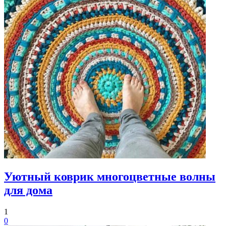
Уютный коврик многоцветные волны
для дома
1
0