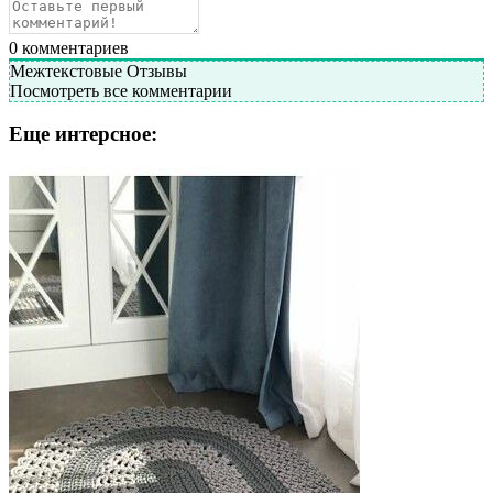
0
комментариев
Межтекстовые Отзывы
Посмотреть все комментарии
Еще интерсное: