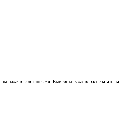
амочки можно с детишками. Выкройки можно распечатать на