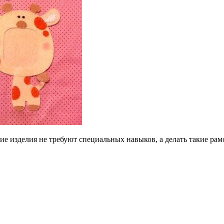
кие изделия не требуют специальных навыков, а делать такие р