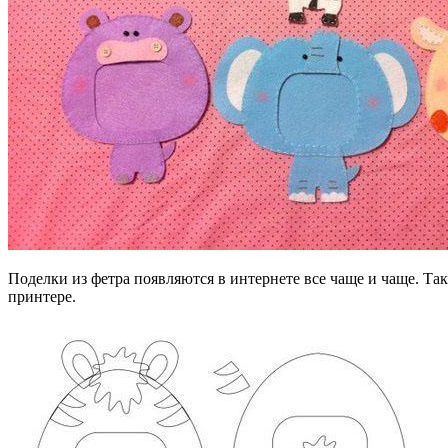
Поделки из фетра появляются в интернете все чаще и чаще. Та
принтере.