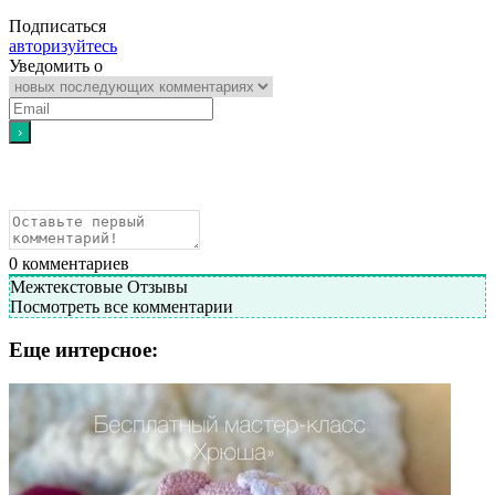
Подписаться
авторизуйтесь
Уведомить о
0
комментариев
Межтекстовые Отзывы
Посмотреть все комментарии
Еще интерсное: