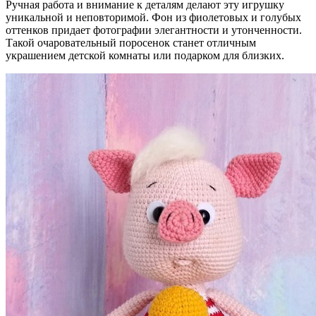
Ручная работа и внимание к деталям делают эту игрушку
уникальной и неповторимой. Фон из фиолетовых и голубых
оттенков придает фотографии элегантности и утонченности.
Такой очаровательный поросенок станет отличным
украшением детской комнаты или подарком для близких.