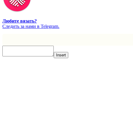
Любите вязать?
Cледить за нами в Telegram.
Insert