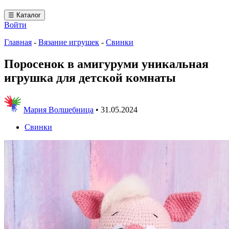
☰ Каталог
Войти
Главная
-
Вязание игрушек
-
Свинки
Поросенок в амигуруми уникальная
игрушка для детской комнаты
Мария Волшебница
•
31.05.2024
Свинки