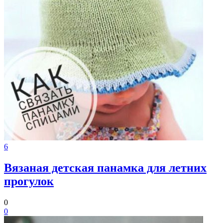
6
Вязаная детская панамка для летних
прогулок
0
0