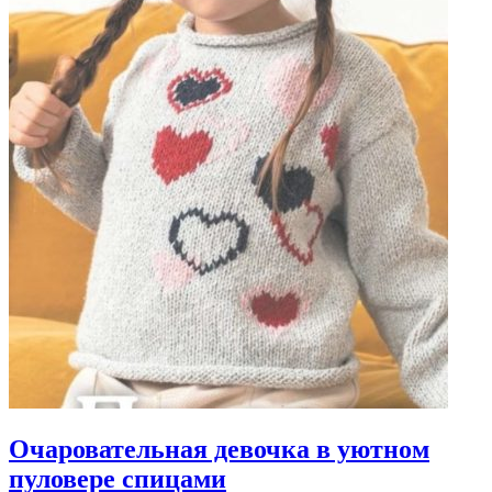
Очаровательная девочка в уютном
пуловере спицами