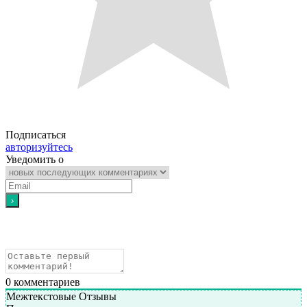
Подписаться
авторизуйтесь
Уведомить о
0
комментариев
Межтекстовые Отзывы