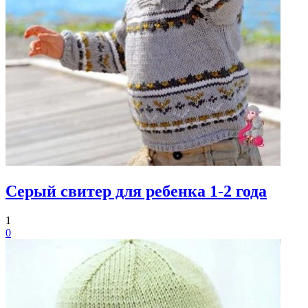
Серый свитер для ребенка 1-2 года
1
0