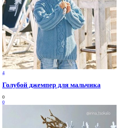
4
Голубой джемпер для мальчика
0
0