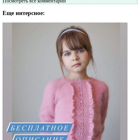
Посмотреть все комментарии
Еще интерсное: