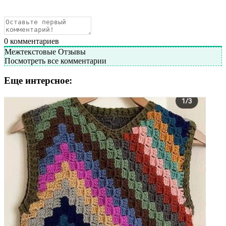
0
комментариев
Межтекстовые Отзывы
Посмотреть все комментарии
Еще интерсное: