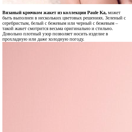
Вязаный крючком жакет из коллекции Paule Ka,
может
быть выполнен в нескольких цветовых решениях. Зеленый с
серебристым, белый с бежевым или черный с бежевым –
такой жакет смотрится весьма оригинально и стильно.
Довольно плотный узор позволяет носить изделие в
прохладную или даже холодную погоду.