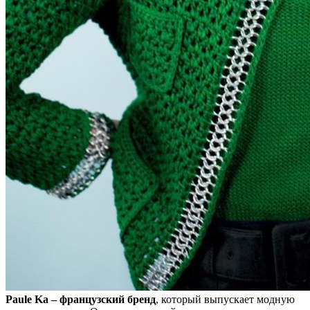
Paule Ka – французский бренд
, который выпускает модную