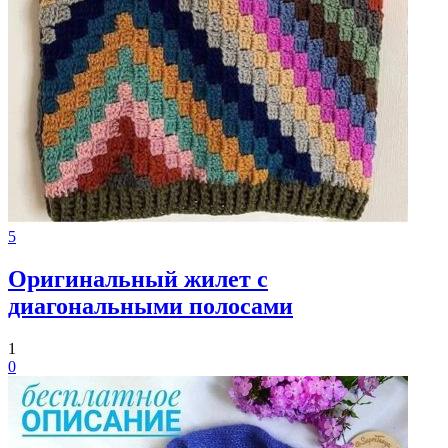
5
Оригинальный жилет с
диагональными полосами
1
0