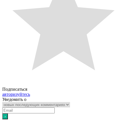
Подписаться
авторизуйтесь
Уведомить о