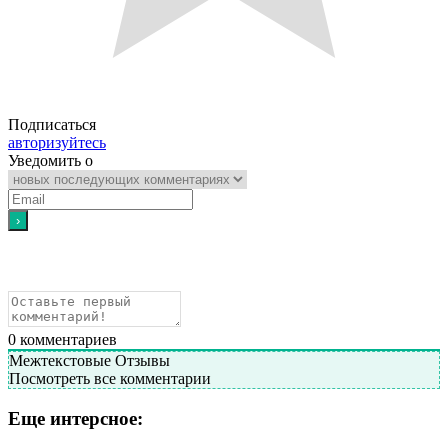
Подписаться
авторизуйтесь
Уведомить о
0
комментариев
Межтекстовые Отзывы
Посмотреть все комментарии
Еще интерсное: