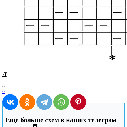
Д
0
0
Еще больше схем в наших телеграм