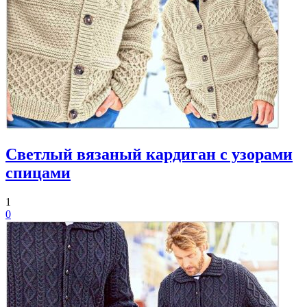
Светлый вязаный кардиган с узорами
спицами
1
0