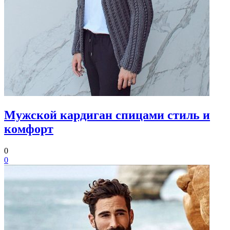
Мужской кардиган спицами стиль и
комфорт
0
0