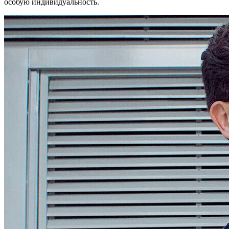
особую индивидуальность.