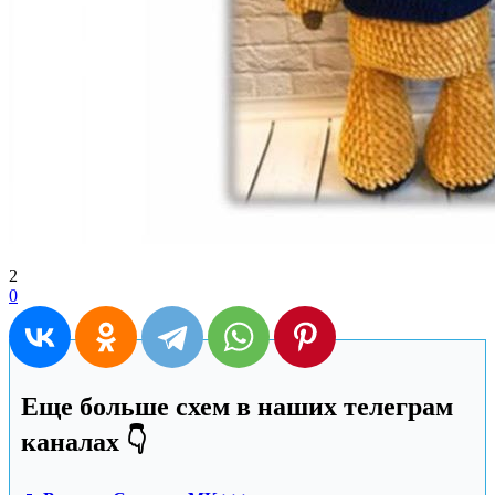
2
0
Еще больше схем в наших телеграм
каналах 👇