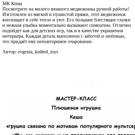
МК Кеша
Посмотрите на милого вязаного медвежонка ручной работы!
Изготовлен из мягкой и пушистой пряжи, этот медвежонок
воплощает в себе тепло и уют. Его большие блестящие глазки
и нежная улыбка моментально вызывают симпатию. Отлично
подойдет как для детских игр, так и в качестве украшения
интерьера. Каждая деталь выполнена с заботой и любовью,
что придаёт ему неповторимое очарование.
Автор: evgenia_knitted_toys