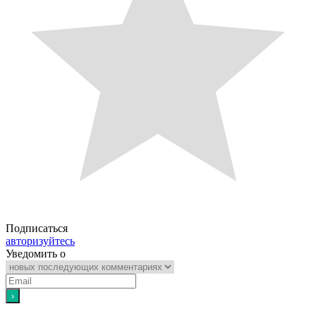
Подписаться
авторизуйтесь
Уведомить о