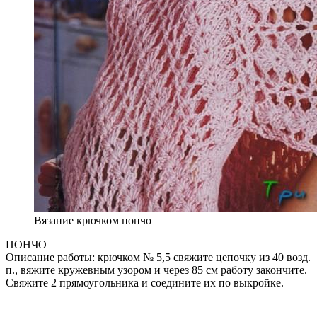
Вязание крючком пончо
ПОНЧО
Описание работы: крючком № 5,5 свяжите цепочку из 40 возд.
п., вяжите кружевным узором и через 85 см работу закончите.
Свяжите 2 прямоугольника и соедините их по выкройке.