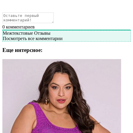
0
комментариев
Межтекстовые Отзывы
Посмотреть все комментарии
Еще интерсное: