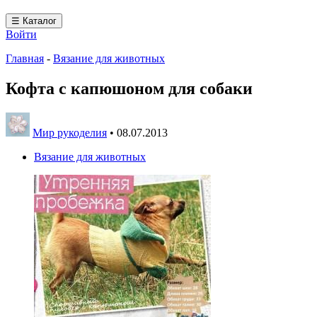
☰ Каталог
Войти
Главная
-
Вязание для животных
Кофта с капюшоном для собаки
Мир рукоделия
•
08.07.2013
Вязание для животных