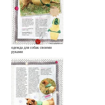
одежда для собак своими
руками