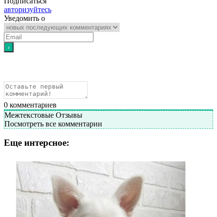
Подписаться
авторизуйтесь
Уведомить о
0
комментариев
Межтекстовые Отзывы
Посмотреть все комментарии
Еще интерсное: