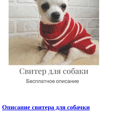
Описание свитера для собачки