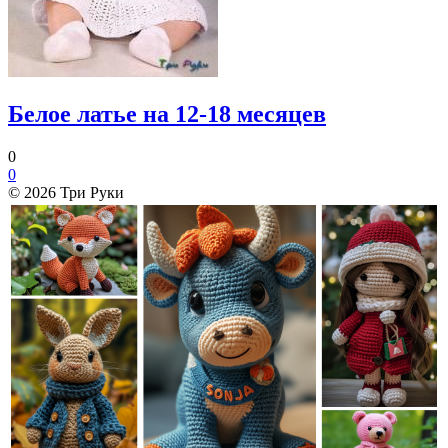
Белое латье на 12-18 месяцев
0
0
© 2026 Три Руки