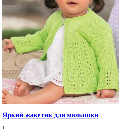
Яркий жакетик для малышки
1