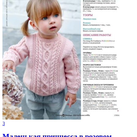
3
Маленькая принцесса в розовом