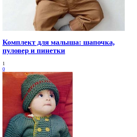
Комплект для малыша: шапочка,
пуловер и пинетки
1
0