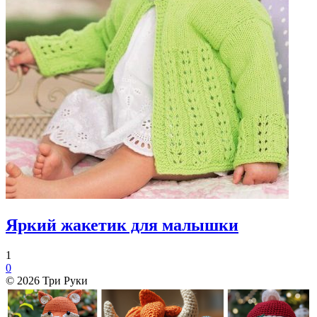
Яркий жакетик для малышки
1
0
© 2026 Три Руки