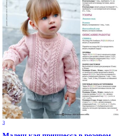
3
Маленькая принцесса в розовом