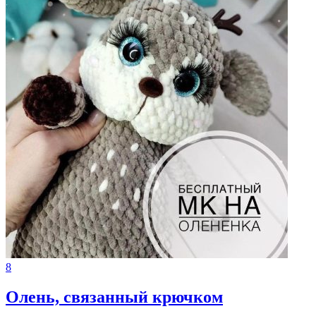
8
Олень, связанный крючком