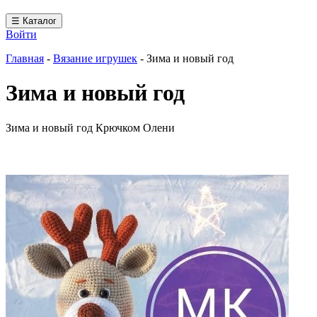
☰ Каталог
Войти
Главная
-
Вязание игрушек
-
Зима и новый год
Зима и новый год
Зима и новый год Крючком Олени