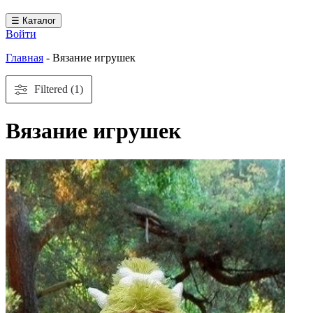
☰ Каталог
Войти
Главная
-
Вязание игрушек
Filtered (1)
Вязание игрушек