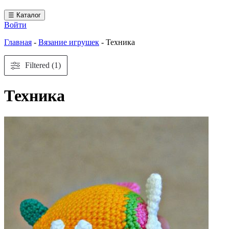
☰ Каталог
Войти
Главная
-
Вязание игрушек
-
Техника
Filtered (1)
Техника