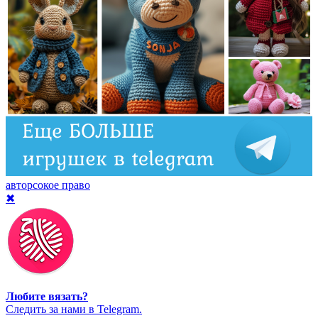
авторсокое право
✖
Любите вязать?
Cледить за нами в Telegram.