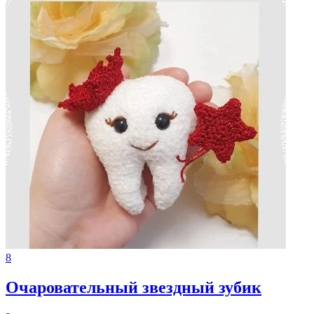
8
Очаровательный звездный зубик