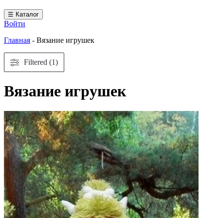
☰ Каталог
Войти
Главная
-
Вязание игрушек
Filtered (1)
Вязание игрушек