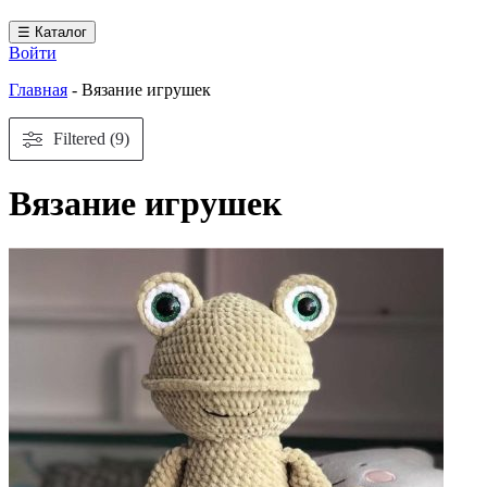
☰ Каталог
Войти
Главная
-
Вязание игрушек
Filtered (9)
Вязание игрушек