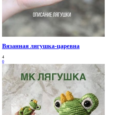
Вязанная лягушка-царевна
4
0