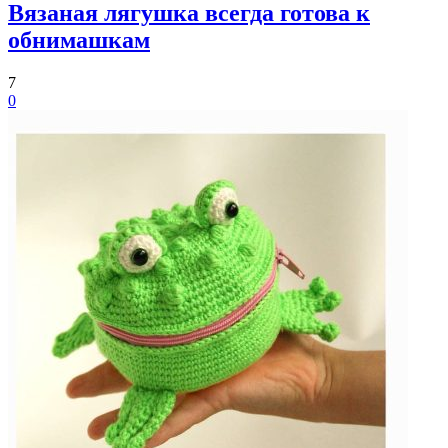
Вязаная лягушка всегда готова к
обнимашкам
7
0