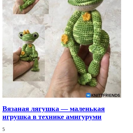
Вязаная лягушка — маленькая
игрушка в технике амигуруми
5