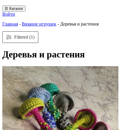
☰ Каталог
Войти
Главная
-
Вязание игрушек
-
Деревья и растения
Filtered (1)
Деревья и растения