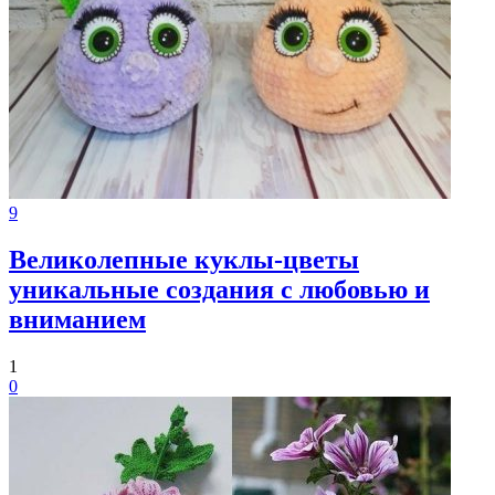
9
Великолепные куклы-цветы
уникальные создания с любовью и
вниманием
1
0