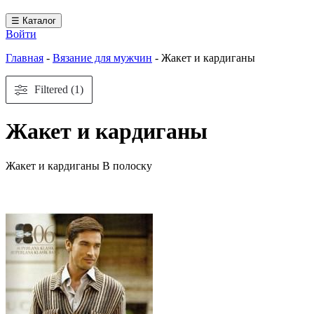
☰ Каталог
Войти
Главная
-
Вязание для мужчин
-
Жакет и кардиганы
Filtered (1)
Жакет и кардиганы
Жакет и кардиганы В полоску