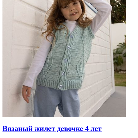
Вязаный жилет девочке 4 лет