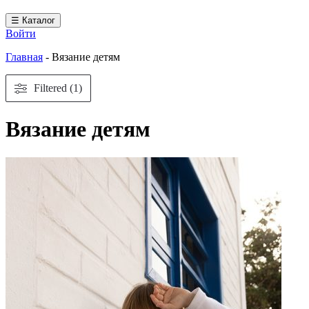
☰ Каталог
Войти
Главная
-
Вязание детям
Filtered (1)
Вязание детям