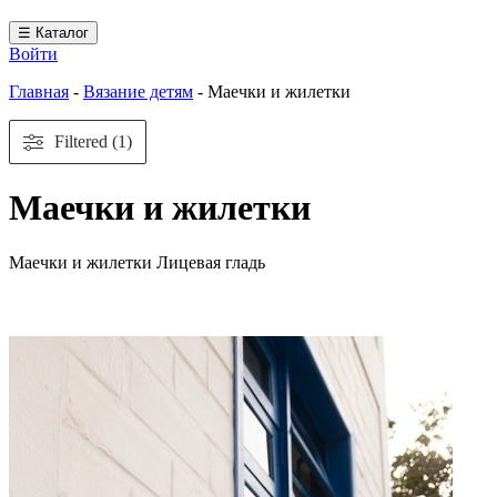
☰ Каталог
Войти
Главная
-
Вязание детям
-
Маечки и жилетки
Filtered (1)
Маечки и жилетки
Маечки и жилетки Лицевая гладь