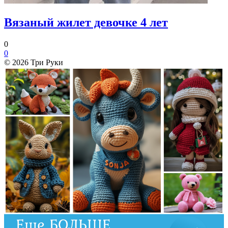
Вязаный жилет девочке 4 лет
0
0
© 2026 Три Руки