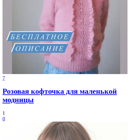
7
Розовая кофточка для маленькой
модницы
1
0