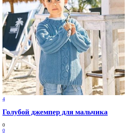
4
Голубой джемпер для мальчика
0
0