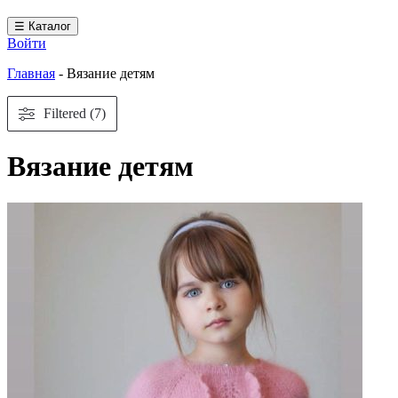
☰ Каталог
Войти
Главная
-
Вязание детям
Filtered (7)
Вязание детям