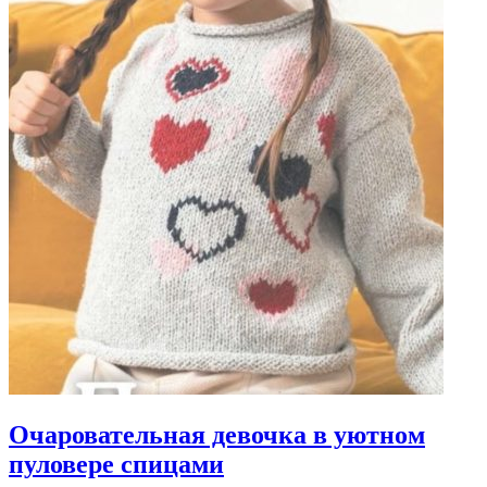
Очаровательная девочка в уютном
пуловере спицами