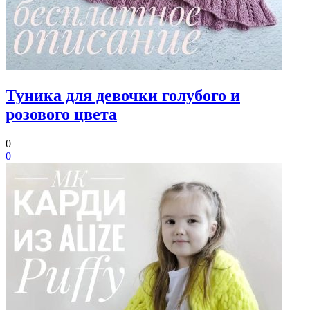
Туника для девочки голубого и
розового цвета
0
0