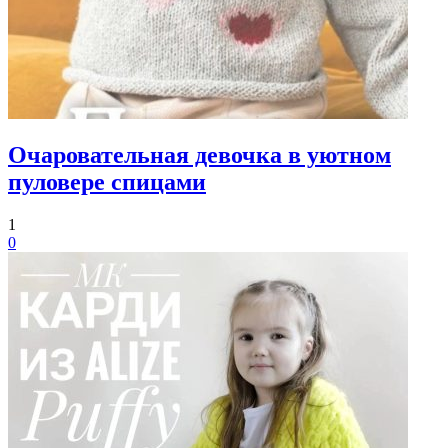
Очаровательная девочка в уютном
пуловере спицами
1
0