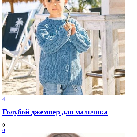
4
Голубой джемпер для мальчика
0
0