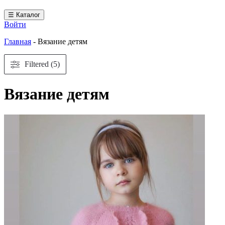
☰ Каталог
Войти
Главная
-
Вязание детям
Filtered (5)
Вязание детям