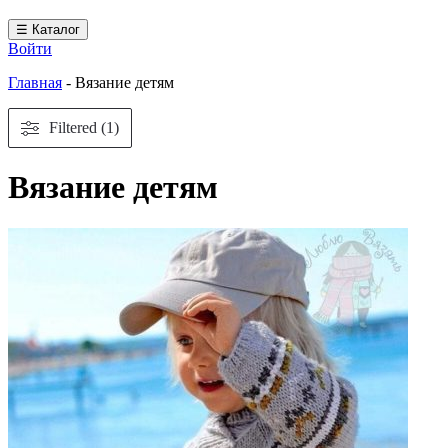
☰ Каталог
Войти
Главная
-
Вязание детям
Filtered (1)
Вязание детям