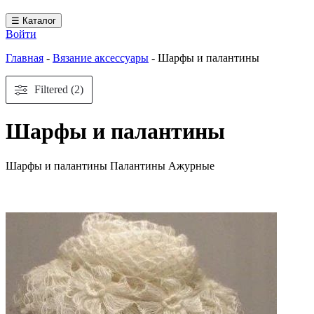
☰ Каталог
Войти
Главная
-
Вязание аксессуары
-
Шарфы и палантины
Filtered (2)
Шарфы и палантины
Шарфы и палантины Палантины Ажурные