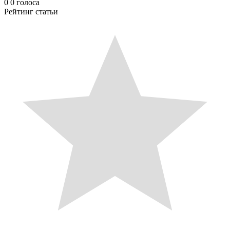
0
0
голоса
Рейтинг статьи