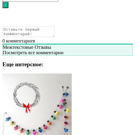
0
комментариев
Межтекстовые Отзывы
Посмотреть все комментарии
Еще интерсное: