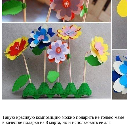
Такую красивую композицию можно подарить не только маме
в качестве подарка на 8 марта, но и использовать ее для