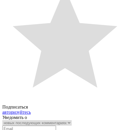
Подписаться
авторизуйтесь
Уведомить о