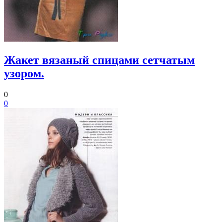
Жакет вязаный спицами сетчатым
узором.
0
0