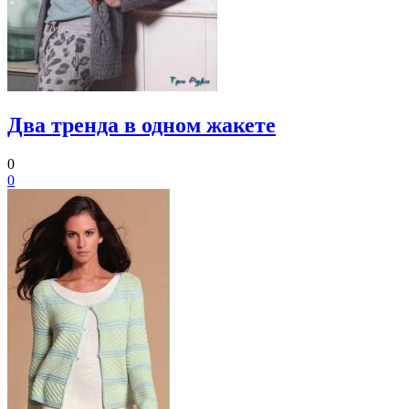
Два тренда в одном жакете
0
0