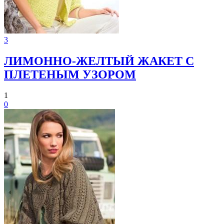
3
ЛИМОННО-ЖЕЛТЫЙ ЖАКЕТ С
ПЛЕТЕНЫМ УЗОРОМ
1
0