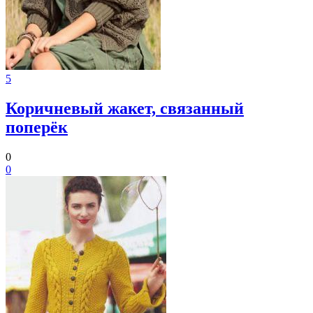
5
Коричневый жакет, связанный
поперёк
0
0