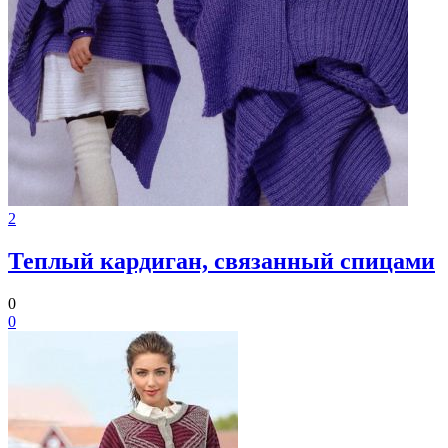
2
Теплый кардиган, связанный спицами
0
0