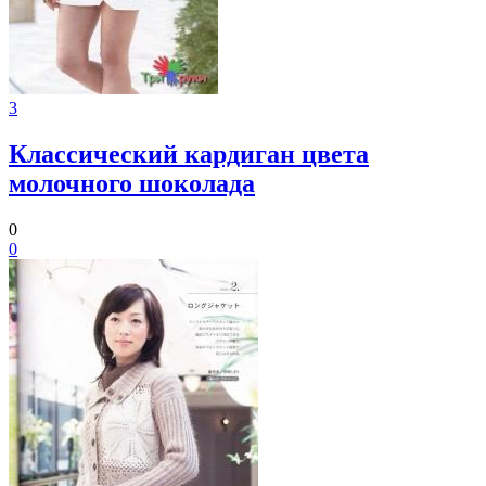
3
Классический кардиган цвета
молочного шоколада
0
0