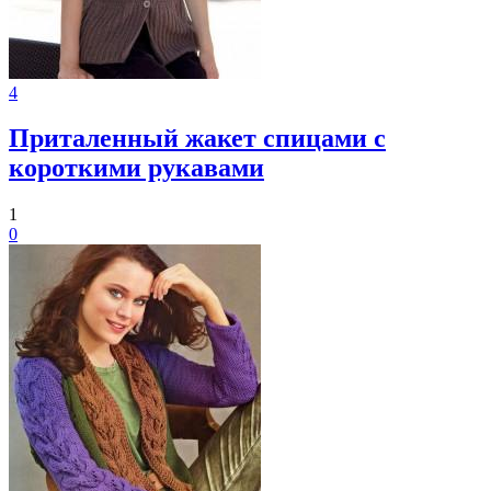
4
Приталенный жакет спицами с
короткими рукавами
1
0