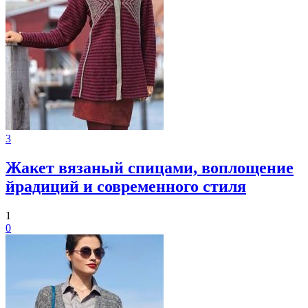
3
Жакет вязаный спицами, воплощение
йрадиций и современного стиля
1
0