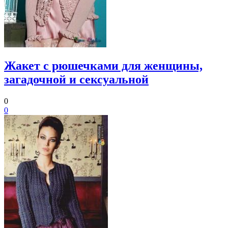
Жакет с рюшечками для женщины,
загадочной и сексуальной
0
0