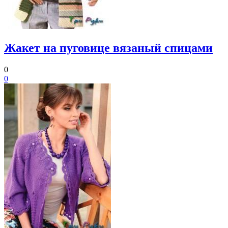
Жакет на пуговице вязаный спицами
0
0