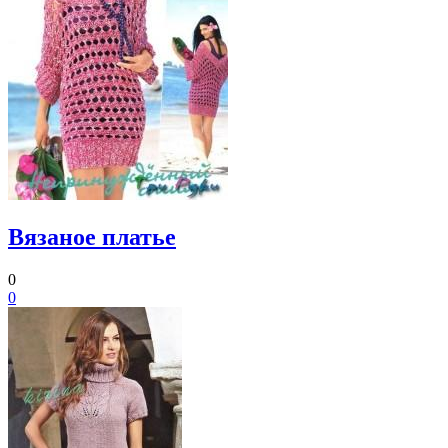
Вязаное платье
0
0