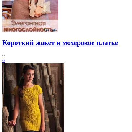
Короткий жакет и мохеровое платье
0
0