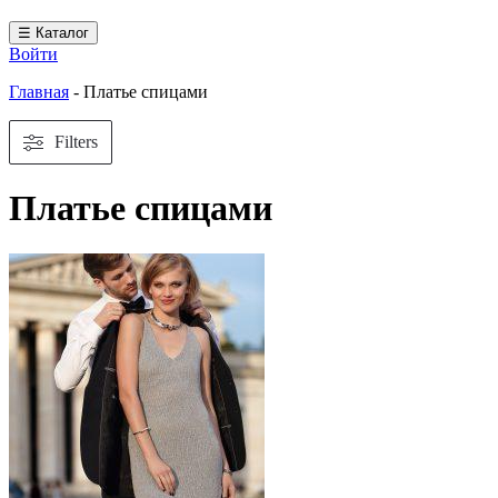
☰ Каталог
Войти
Главная
-
Платье спицами
Filters
Платье спицами