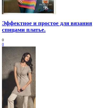
Эффектное и простое для вязания
спицами платье.
0
0