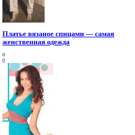
Платье вязаное спицами — самая
женственная одежда
0
0