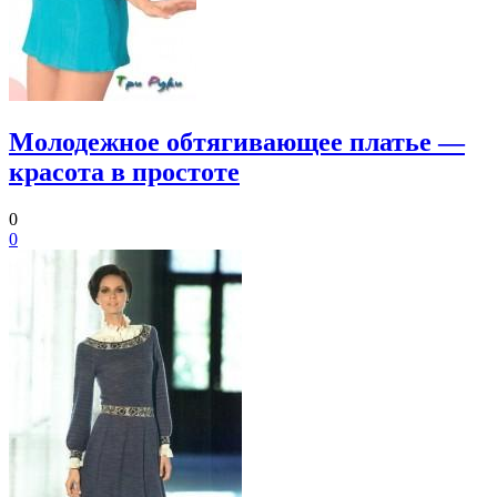
Молодежное обтягивающее платье —
красота в простоте
0
0