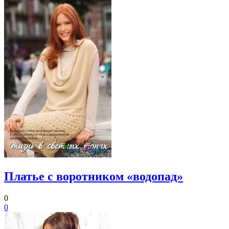
Платье с воротником «водопад»
0
0