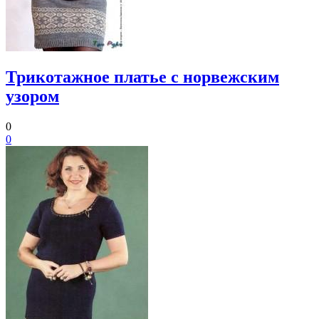
Трикотажное платье с норвежским
узором
0
0