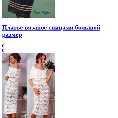
Платье вязаное спицами большой
размер
0
0