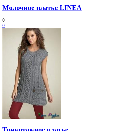
Молочное платье LINEA
0
0
Трикотажное платье