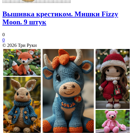
Вышивка крестиком. Мишки Fizzy
Moon. 9 штук
0
0
© 2026 Три Руки