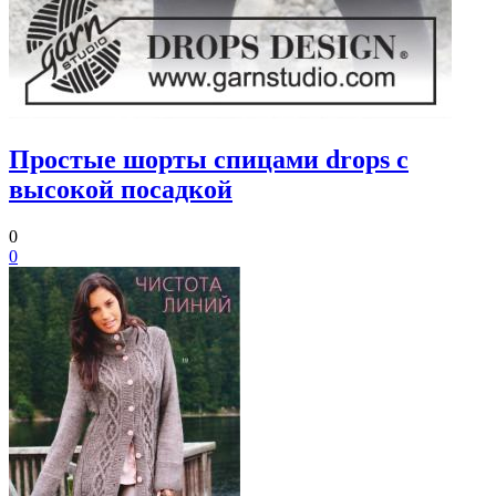
Простые шорты спицами drops с
высокой посадкой
0
0