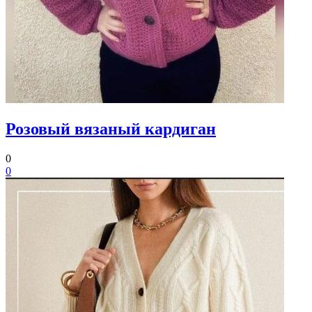
Розовый вязаный кардиган
0
0