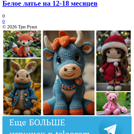
Белое латье на 12-18 месяцев
0
0
© 2026 Три Руки