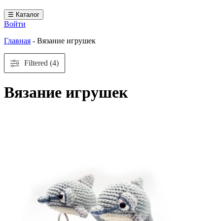
☰ Каталог
Войти
Главная
-
Вязание игрушек
Filtered (4)
Вязание игрушек