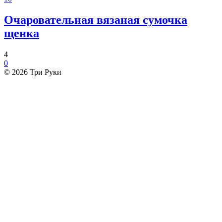
Очаровательная вязаная сумочка
щенка
4
0
© 2026 Три Руки