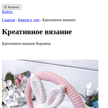
☰ Каталог
Войти
Главная
-
Вяжем в дом
-
Креативное вязание
Креативное вязание
Креативное вязание Корзины